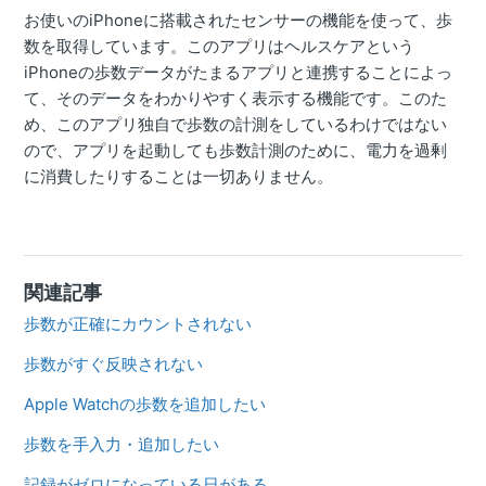
お使いのiPhoneに搭載されたセンサーの機能を使って、歩
数を取得しています。このアプリはヘルスケアという
iPhoneの歩数データがたまるアプリと連携することによっ
て、そのデータをわかりやすく表示する機能です。このた
め、このアプリ独自で歩数の計測をしているわけではない
ので、アプリを起動しても歩数計測のために、電力を過剰
に消費したりすることは一切ありません。
関連記事
歩数が正確にカウントされない
歩数がすぐ反映されない
Apple Watchの歩数を追加したい
歩数を手入力・追加したい
記録がゼロになっている日がある