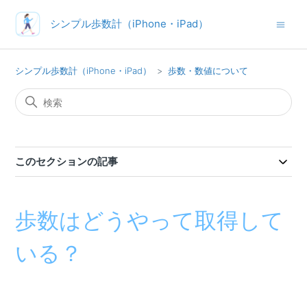
シンプル歩数計（iPhone・iPad）
シンプル歩数計（iPhone・iPad）
歩数・数値について
このセクションの記事
歩数はどうやって取得して
いる？